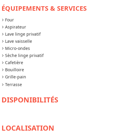
ÉQUIPEMENTS & SERVICES
Four
Aspirateur
Lave linge privatif
Lave vaisselle
Micro-ondes
Sèche linge privatif
Cafetière
Bouilloire
Grille-pain
Terrasse
DISPONIBILITÉS