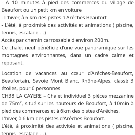
- A 10 minutes à pied des commerces du village de
Beaufort ou un petit km en voiture
- L'hiver, à 6 km des pistes d'Arêches Beaufort
- L'été, à proximité des activités et animations ( piscine,
tennis, escalade....)
Accès par chemin carrossable d'environ 200m.
Ce chalet neuf bénéficie d'une vue panoramique sur les
montagnes environnantes, dans un cadre calme et
reposant.
Location de vacances au cœur d’Arêches-Beaufort,
Beaufortain, Savoie Mont Blanc, Rhône-Alpes, classé 3
étoiles, pour 6 personnes
CH38 LA CAYERE – Chalet individuel 3 pièces mezzanine
de 75m², situé sur les hauteurs de Beaufort, à 10min à
pied des commerces et à 6km des pistes d’Arêches.
L'hiver, à 6 km des pistes d'Arêches Beaufort.
L'été, à proximité des activités et animations ( piscine,
tennis, escalade....).