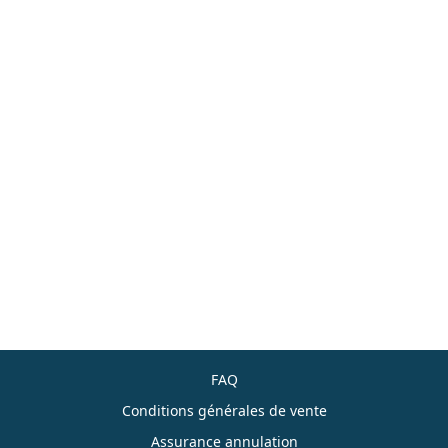
FAQ
Conditions générales de vente
Assurance annulation