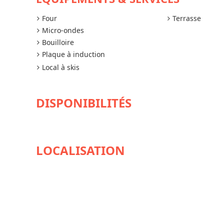
Four
Terrasse
Micro-ondes
Bouilloire
Plaque à induction
Local à skis
DISPONIBILITÉS