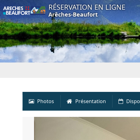
RÉSERVATION EN LIGNE
Arêches-Beaufort
Photos
Présentation
Dispo