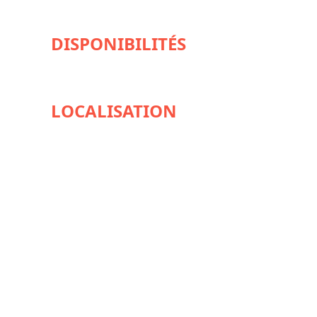
DISPONIBILITÉS