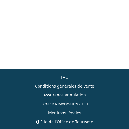
FAQ
Conditions générales de vente
Assurance annulation
Espace Revendeurs / CSE
Mentions légales
Site de l'Office de Tourisme