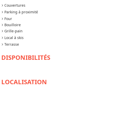
Couvertures
Parking à proximité
Four
Bouilloire
Grille-pain
Local à skis
Terrasse
DISPONIBILITÉS