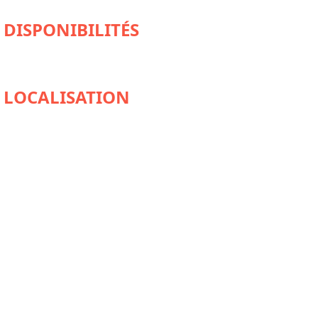
DISPONIBILITÉS