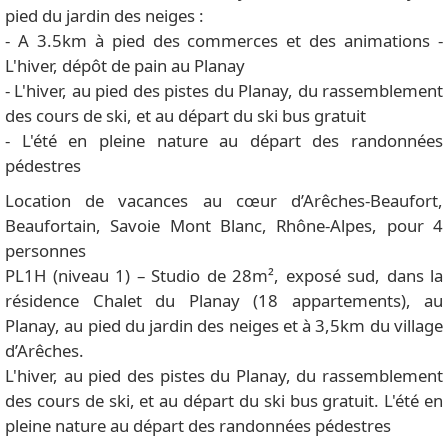
pied du jardin des neiges :
- A 3.5km à pied des commerces et des animations -
L'hiver, dépôt de pain au Planay
- L'hiver, au pied des pistes du Planay, du rassemblement
des cours de ski, et au départ du ski bus gratuit
- L'été en pleine nature au départ des randonnées
pédestres
Location de vacances au cœur d’Arêches-Beaufort,
Beaufortain, Savoie Mont Blanc, Rhône-Alpes, pour 4
personnes
PL1H (niveau 1) – Studio de 28m², exposé sud, dans la
résidence Chalet du Planay (18 appartements), au
Planay, au pied du jardin des neiges et à 3,5km du village
d’Arêches.
L'hiver, au pied des pistes du Planay, du rassemblement
des cours de ski, et au départ du ski bus gratuit. L'été en
pleine nature au départ des randonnées pédestres