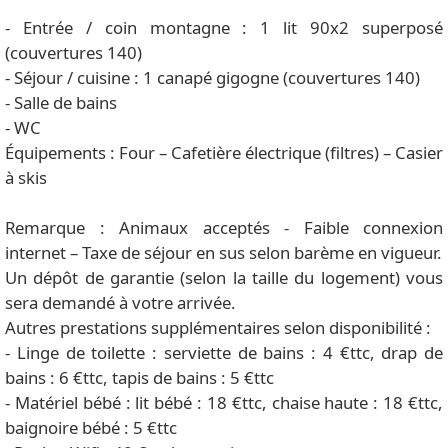
- Entrée / coin montagne : 1 lit 90x2 superposé
(couvertures 140)
- Séjour / cuisine : 1 canapé gigogne (couvertures 140)
- Salle de bains
- WC
Équipements : Four – Cafetière électrique (filtres) – Casier
à skis
Remarque : Animaux acceptés - Faible connexion
internet – Taxe de séjour en sus selon barème en vigueur.
Un dépôt de garantie (selon la taille du logement) vous
sera demandé à votre arrivée.
Autres prestations supplémentaires selon disponibilité :
- Linge de toilette : serviette de bains : 4 €ttc, drap de
bains : 6 €ttc, tapis de bains : 5 €ttc
- Matériel bébé : lit bébé : 18 €ttc, chaise haute : 18 €ttc,
baignoire bébé : 5 €ttc