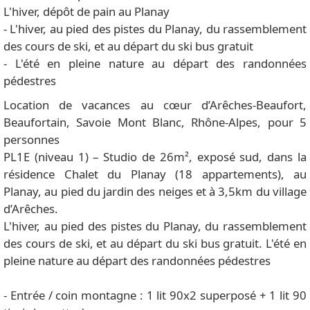
L'hiver, dépôt de pain au Planay
- L'hiver, au pied des pistes du Planay, du rassemblement
des cours de ski, et au départ du ski bus gratuit
- L'été en pleine nature au départ des randonnées
pédestres
Location de vacances au cœur d’Arêches-Beaufort,
Beaufortain, Savoie Mont Blanc, Rhône-Alpes, pour 5
personnes
PL1E (niveau 1) – Studio de 26m², exposé sud, dans la
résidence Chalet du Planay (18 appartements), au
Planay, au pied du jardin des neiges et à 3,5km du village
d’Arêches.
L'hiver, au pied des pistes du Planay, du rassemblement
des cours de ski, et au départ du ski bus gratuit. L'été en
pleine nature au départ des randonnées pédestres
- Entrée / coin montagne : 1 lit 90x2 superposé + 1 lit 90