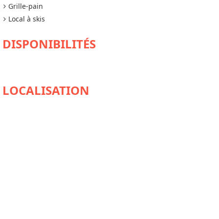
Grille-pain
Local à skis
DISPONIBILITÉS