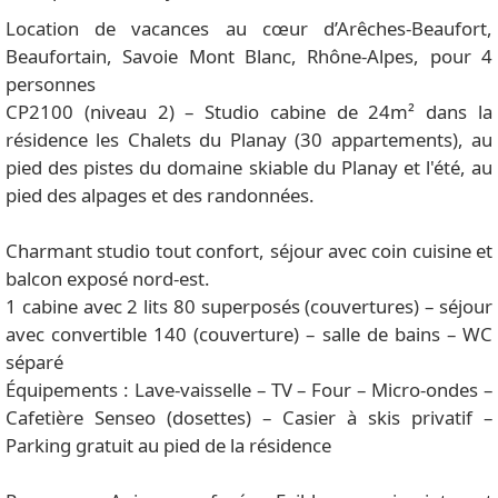
Location de vacances au cœur d’Arêches-Beaufort,
Beaufortain, Savoie Mont Blanc, Rhône-Alpes, pour 4
personnes
CP2100 (niveau 2) – Studio cabine de 24m² dans la
résidence les Chalets du Planay (30 appartements), au
pied des pistes du domaine skiable du Planay et l'été, au
pied des alpages et des randonnées.
Charmant studio tout confort, séjour avec coin cuisine et
balcon exposé nord-est.
1 cabine avec 2 lits 80 superposés (couvertures) – séjour
avec convertible 140 (couverture) – salle de bains – WC
séparé
Équipements : Lave-vaisselle – TV – Four – Micro-ondes –
Cafetière Senseo (dosettes) – Casier à skis privatif –
Parking gratuit au pied de la résidence