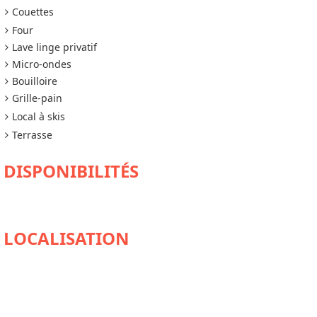
Couettes
Four
Lave linge privatif
Micro-ondes
Bouilloire
Grille-pain
Local à skis
Terrasse
DISPONIBILITÉS