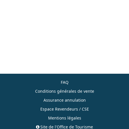
FAQ
Conditions générales de vente
Assurance annulation
Espace Revendeurs / CSE
Mentions légales
Site de l'Office de Tourisme