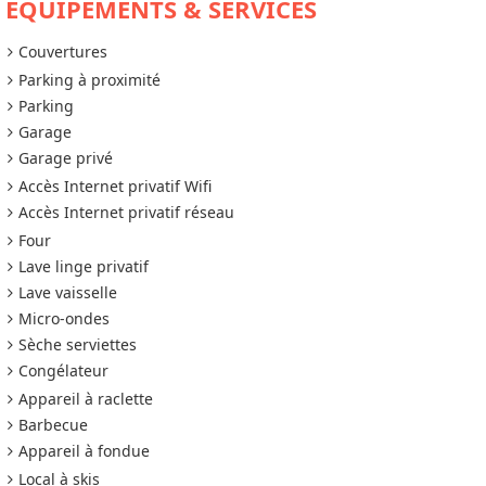
ÉQUIPEMENTS & SERVICES
Couvertures
Parking à proximité
Parking
Garage
Garage privé
Accès Internet privatif Wifi
Accès Internet privatif réseau
Four
Lave linge privatif
Lave vaisselle
Micro-ondes
Sèche serviettes
Congélateur
Appareil à raclette
Barbecue
Appareil à fondue
Local à skis