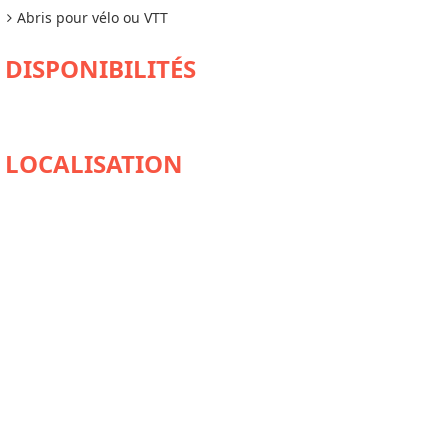
Abris pour vélo ou VTT
DISPONIBILITÉS