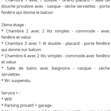
douche privative avec - vasque - sèche serviettes - porte
fenêtre qui donne le balcon
2ème étage :
* Chambre 2 avec 2 lits simples - commode - avec
fenêtre et velux
* Chambre 3 avec 1 lit double - placard - porte fenêtre
qui donne sur balcon
* Chambre 4 avec 2 lits simples - commode avec fenêtre
et velux
* Salle de bains avec baignoire - vasque - sèche
serviettes.
* Wc suspendu.
Service + :
* Wifi
* Parking privatif + garage