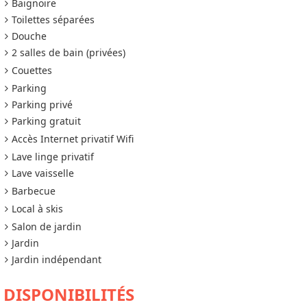
Baignoire
Toilettes séparées
Douche
2 salles de bain (privées)
Couettes
Parking
Parking privé
Parking gratuit
Accès Internet privatif Wifi
Lave linge privatif
Lave vaisselle
Barbecue
Local à skis
Salon de jardin
Jardin
Jardin indépendant
DISPONIBILITÉS