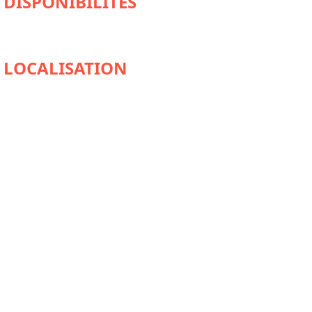
DISPONIBILITÉS