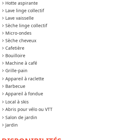
Hotte aspirante
Lave linge collectif
Lave vaisselle
Sèche linge collectif
Micro-ondes
Sèche cheveux
Cafetière
Bouilloire
Machine à café
Grille-pain
Appareil à raclette
Barbecue
Appareil à fondue
Local à skis
Abris pour vélo ou VTT
Salon de jardin
Jardin