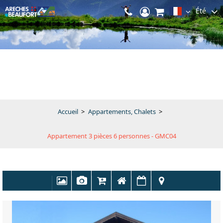
Été
Accueil
>
Appartements, Chalets
>
Appartement 3 pièces 6 personnes - GMC04