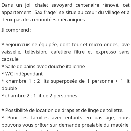
Dans un joli chalet savoyard centenaire rénové, cet
appartement "Saxifrage" se situe au cœur du village et à
deux pas des remontées mécaniques
Il comprend :
* Séjour/cuisine équipée, dont four et micro ondes, lave
vaisselle, télévision, cafetière filtre et expresso sans
capsule
* Salle de bains avec douche italienne
* WC indépendant
* chambre 1 : 2 lits superposés de 1 personne + 1 lit
double
* chambre 2 : 1 lit de 2 personnes
* Possibilité de location de draps et de linge de toilette.
* Pour les familles avec enfants en bas âge, nous
pouvons vous prêter sur demande préalable du matériel