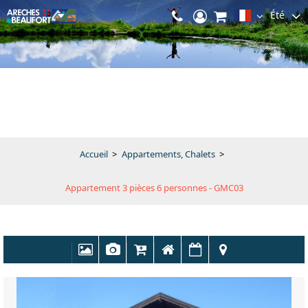
Été
Accueil
>
Appartements, Chalets
>
Appartement 3 pièces 6 personnes - GMC03