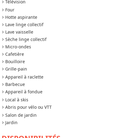
Télévision
Four
Hotte aspirante
Lave linge collectif
Lave vaisselle
Sèche linge collectif
Micro-ondes
Cafetière
Bouilloire
Grille-pain
Appareil à raclette
Barbecue
Appareil à fondue
Local à skis
Abris pour vélo ou VTT
Salon de jardin
Jardin