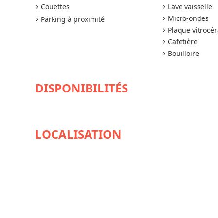
Couettes
Lave vaisselle
Micro-ondes
Parking à proximité
Plaque vitrocé
Cafetière
Bouilloire
DISPONIBILITÉS