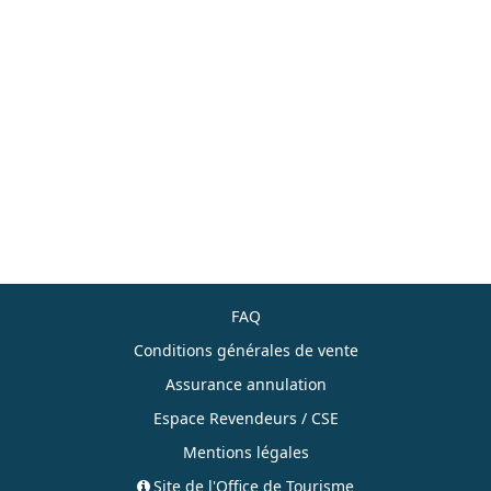
FAQ
Conditions générales de vente
Assurance annulation
Espace Revendeurs / CSE
Mentions légales
Site de l'Office de Tourisme