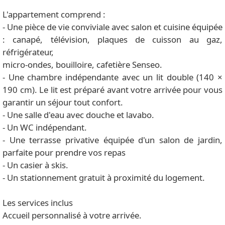
L'appartement comprend :
- Une pièce de vie conviviale avec salon et cuisine équipée
: canapé, télévision, plaques de cuisson au gaz,
réfrigérateur,
micro-ondes, bouilloire, cafetière Senseo.
- Une chambre indépendante avec un lit double (140 ×
190 cm). Le lit est préparé avant votre arrivée pour vous
garantir un séjour tout confort.
- Une salle d'eau avec douche et lavabo.
- Un WC indépendant.
- Une terrasse privative équipée d'un salon de jardin,
parfaite pour prendre vos repas
- Un casier à skis.
- Un stationnement gratuit à proximité du logement.
Les services inclus
Accueil personnalisé à votre arrivée.