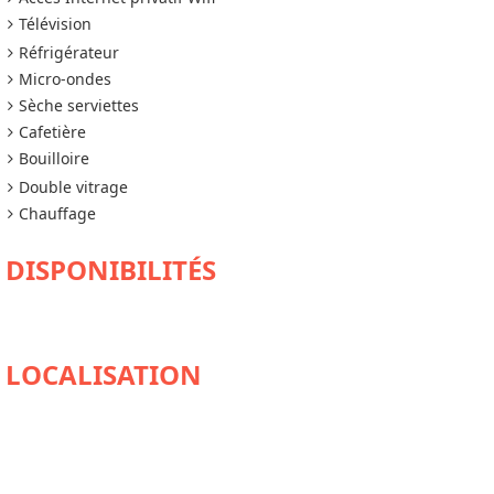
Télévision
Réfrigérateur
Micro-ondes
Sèche serviettes
Cafetière
Bouilloire
Double vitrage
Chauffage
DISPONIBILITÉS