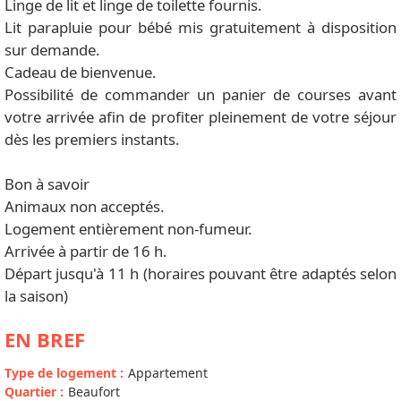
Linge de lit et linge de toilette fournis.
Lit parapluie pour bébé mis gratuitement à disposition
sur demande.
Cadeau de bienvenue.
Possibilité de commander un panier de courses avant
votre arrivée afin de profiter pleinement de votre séjour
dès les premiers instants.
Bon à savoir
Animaux non acceptés.
Logement entièrement non-fumeur.
Arrivée à partir de 16 h.
Départ jusqu'à 11 h (horaires pouvant être adaptés selon
la saison)
EN BREF
Type de logement
:
Appartement
Quartier
:
Beaufort