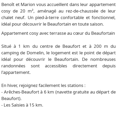
Benoît et Marion vous accueillent dans leur appartement
cosy de 20 m², aménagé au rez-de-chaussée de leur
chalet neuf. Un pied-à-terre confortable et fonctionnel,
idéal pour découvrir le Beaufortain en toute saison.
Appartement cosy avec terrasse au cœur du Beaufortain
Situé à 1 km du centre de Beaufort et à 200 m du
camping de Domelin, le logement est le point de départ
idéal pour découvrir le Beaufortain. De nombreuses
randonnées sont accessibles directement depuis
l'appartement.
En hiver, rejoignez facilement les stations :
- Arêches-Beaufort à 6 km (navette gratuite au départ de
Beaufort).
- Les Saisies à 15 km.