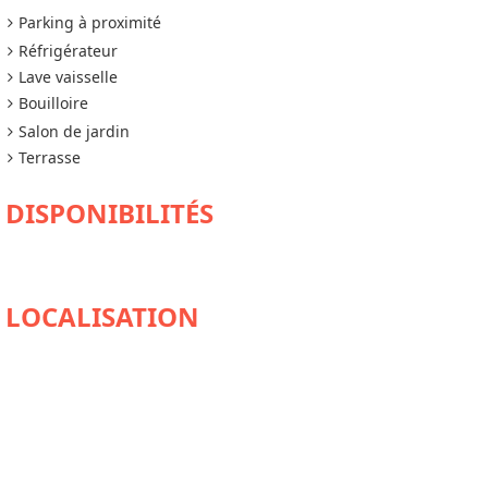
Parking à proximité
Réfrigérateur
Lave vaisselle
Bouilloire
Salon de jardin
Terrasse
DISPONIBILITÉS