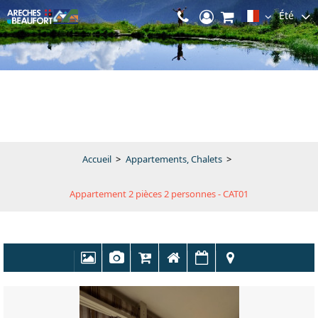
Été
Accueil
>
Appartements, Chalets
>
Appartement 2 pièces 2 personnes - CAT01