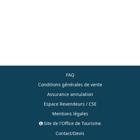
FAQ
Conditions générales de vente
Assurance annulation
Espace Revendeurs / CSE
Mentions légales
Site de l'Office de Tourisme
Contact/Devis