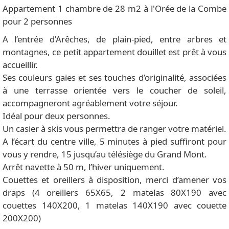
Appartement 1 chambre de 28 m2 à l'Orée de la Combe
pour 2 personnes
A l’entrée d’Arêches, de plain-pied, entre arbres et
montagnes, ce petit appartement douillet est prêt à vous
accueillir.
Ses couleurs gaies et ses touches d’originalité, associées
à une terrasse orientée vers le coucher de soleil,
accompagneront agréablement votre séjour.
Idéal pour deux personnes.
Un casier à skis vous permettra de ranger votre matériel.
A l’écart du centre ville, 5 minutes à pied suffiront pour
vous y rendre, 15 jusqu’au télésiège du Grand Mont.
Arrêt navette à 50 m, l’hiver uniquement.
Couettes et oreillers à disposition, merci d’amener vos
draps (4 oreillers 65X65, 2 matelas 80X190 avec
couettes 140X200, 1 matelas 140X190 avec couette
200X200)