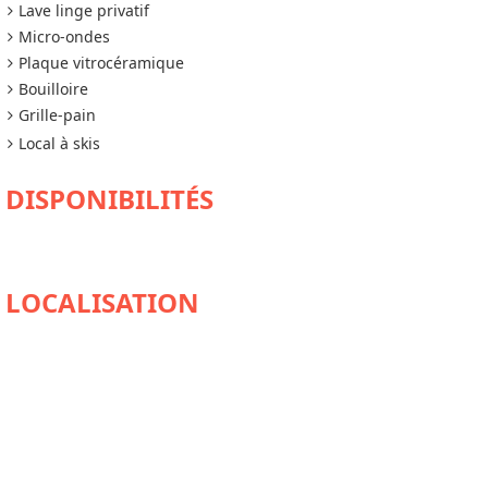
Lave linge privatif
Micro-ondes
Plaque vitrocéramique
Bouilloire
Grille-pain
Local à skis
DISPONIBILITÉS