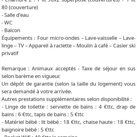
80 (couverture)
- Salle d'eau
- WC
- Balcon
Équipements : Four micro-ondes – Lave-vaisselle – Lave-
linge – TV – Appareil à raclette – Moulin à café – Casier ski
privatif
Remarque : Animaux acceptés - Taxe de séjour en sus
selon barème en vigueur.
Un dépôt de garantie (selon la taille du logement) vous
sera demandé à votre arrivée.
Autres prestations supplémentaires selon disponibilité :
- Linge de toilette : serviette de bains : 4 €ttc, drap de
bains : 6 €ttc, tapis de bains : 5 €ttc
- Matériel bébé : lit bébé : 18 €ttc, chaise haute : 18 €ttc,
baignoire bébé : 5 €ttc