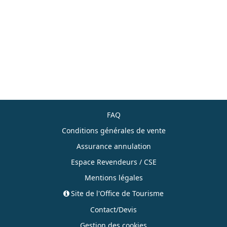
FAQ
Conditions générales de vente
Assurance annulation
Espace Revendeurs / CSE
Mentions légales
Site de l'Office de Tourisme
Contact/Devis
Gestion des cookies