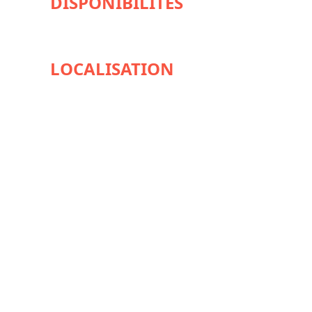
DISPONIBILITÉS