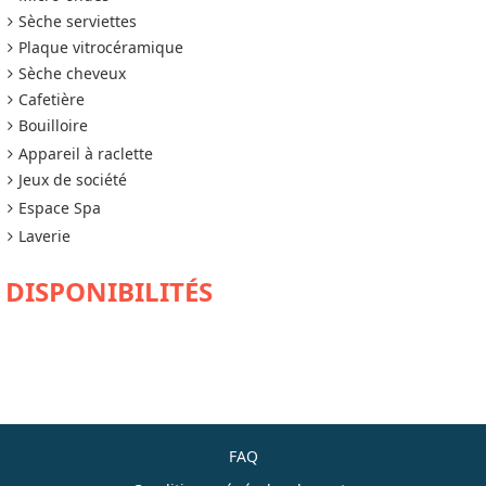
Sèche serviettes
Plaque vitrocéramique
Sèche cheveux
Cafetière
Bouilloire
Appareil à raclette
Jeux de société
Espace Spa
Laverie
DISPONIBILITÉS
FAQ