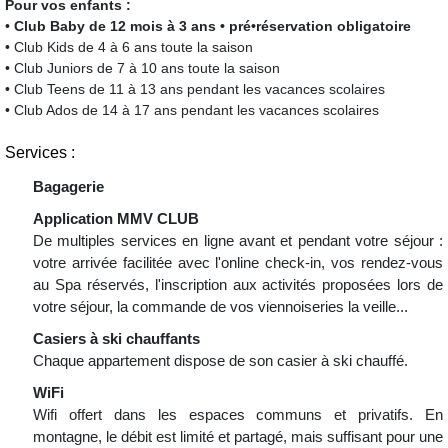
Pour vos enfants :
•
Club Baby de 12 mois à 3 ans • pré•réservation obligatoire
• Club Kids de 4 à 6 ans toute la saison
• Club Juniors de 7 à 10 ans toute la saison
• Club Teens de 11 à 13 ans pendant les vacances scolaires
• Club Ados de 14 à 17 ans pendant les vacances scolaires
Services :
Bagagerie
Application MMV CLUB
De multiples services en ligne avant et pendant votre séjour :
votre arrivée facilitée avec l'online check-in, vos rendez-vous
au Spa réservés, l'inscription aux activités proposées lors de
votre séjour, la commande de vos viennoiseries la veille...
Casiers à ski chauffants
Chaque appartement dispose de son casier à ski chauffé.
WiFi
Wifi offert dans les espaces communs et privatifs. En
montagne, le débit est limité et partagé, mais suffisant pour une