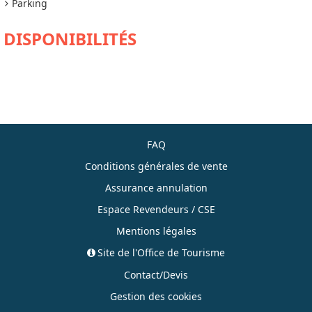
Parking
DISPONIBILITÉS
FAQ
Conditions générales de vente
Assurance annulation
Espace Revendeurs / CSE
Mentions légales
Site de l'Office de Tourisme
Contact/Devis
Gestion des cookies