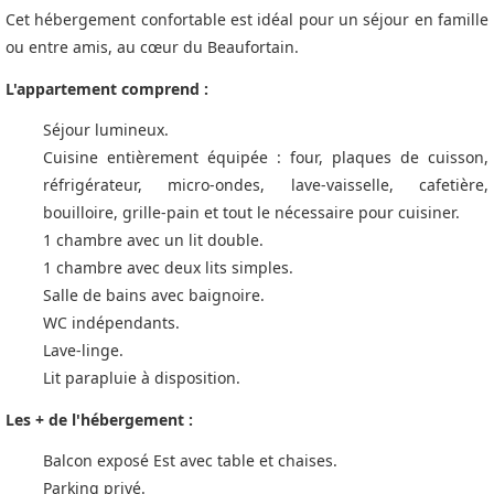
Cet hébergement confortable est idéal pour un séjour en famille
ou entre amis, au cœur du Beaufortain.
L'appartement comprend :
Séjour lumineux.
Cuisine entièrement équipée : four, plaques de cuisson,
réfrigérateur, micro-ondes, lave-vaisselle, cafetière,
bouilloire, grille-pain et tout le nécessaire pour cuisiner.
1 chambre avec un lit double.
1 chambre avec deux lits simples.
Salle de bains avec baignoire.
WC indépendants.
Lave-linge.
Lit parapluie à disposition.
Les + de l'hébergement :
Balcon exposé Est avec table et chaises.
Parking privé.