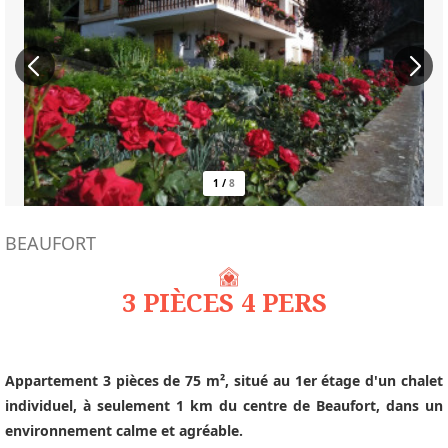
1
/
8
BEAUFORT
3 PIÈCES 4 PERS
Appartement 3 pièces de 75 m², situé au 1er étage d'un chalet
individuel, à seulement 1 km du centre de Beaufort, dans un
environnement calme et agréable.