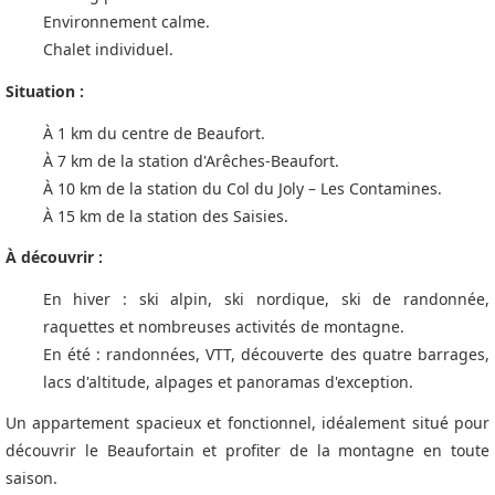
Environnement calme.
Chalet individuel.
Situation :
À 1 km du centre de Beaufort.
À 7 km de la station d'Arêches-Beaufort.
À 10 km de la station du Col du Joly – Les Contamines.
À 15 km de la station des Saisies.
À découvrir :
En hiver : ski alpin, ski nordique, ski de randonnée,
raquettes et nombreuses activités de montagne.
En été : randonnées, VTT, découverte des quatre barrages,
lacs d'altitude, alpages et panoramas d'exception.
Un appartement spacieux et fonctionnel, idéalement situé pour
découvrir le Beaufortain et profiter de la montagne en toute
saison.