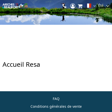
Été
Accueil Resa
FAQ
Conditions générales de vente