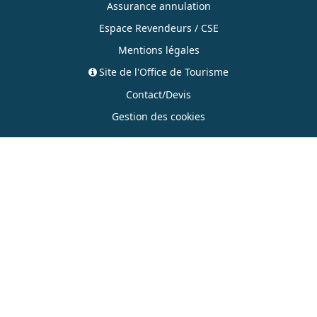
Assurance annulation
Espace Revendeurs / CSE
Mentions légales
Site de l'Office de Tourisme
Contact/Devis
Gestion des cookies